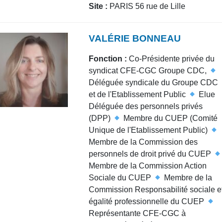
Site :
PARIS 56 rue de Lille
VALÉRIE BONNEAU
Fonction :
Co-Présidente privée du
syndicat CFE-CGC Groupe CDC,
Déléguée syndicale du Groupe CDC
et de l'Etablissement Public
Elue
Déléguée des personnels privés
(DPP)
Membre du CUEP (Comité
Unique de l'Etablissement Public)
Membre de la Commission des
personnels de droit privé du CUEP
Membre de la Commission Action
Sociale du CUEP
Membre de la
Commission Responsabilité sociale e
égalité professionnelle du CUEP
Représentante CFE-CGC à