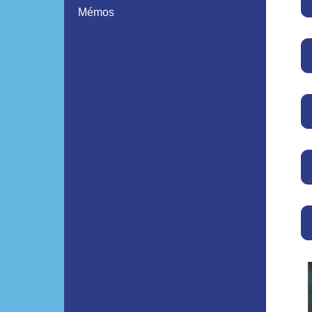
Mémos