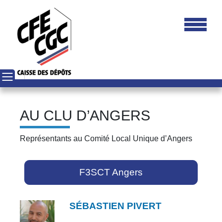
AU CLU D’ANGERS
Représentants au Comité Local Unique d’Angers
F3SCT Angers
SÉBASTIEN PIVERT