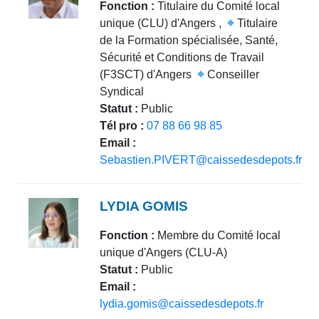
Fonction :
Titulaire du Comité local
unique (CLU) d'Angers ,
Titulaire
de la Formation spécialisée, Santé,
Sécurité et Conditions de Travail
(F3SCT) d'Angers
Conseiller
Syndical
Statut :
Public
Tél pro :
07 88 66 98 85
Email :
Sebastien.PIVERT@caissedesdepots.fr
LYDIA GOMIS
Fonction :
Membre du Comité local
unique d'Angers (CLU-A)
Statut :
Public
Email :
lydia.gomis@caissedesdepots.fr