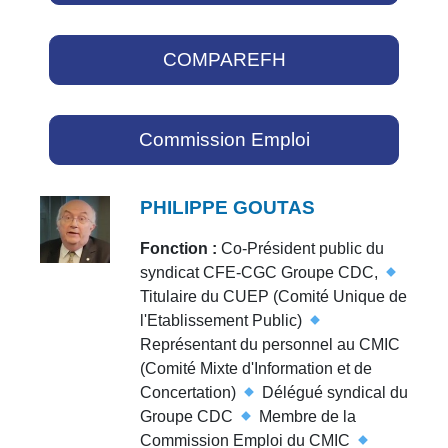
COMPAREFH
Commission Emploi
PHILIPPE GOUTAS
Fonction :
Co-Président public du
syndicat CFE-CGC Groupe CDC,
Titulaire du CUEP (Comité Unique de
l'Etablissement Public)
Représentant du personnel au CMIC
(Comité Mixte d'Information et de
Concertation)
Délégué syndical du
Groupe CDC
Membre de la
Commission Emploi du CMIC