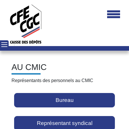
AU CMIC
Représentants des personnels au CMIC
Bureau
Représentant syndical