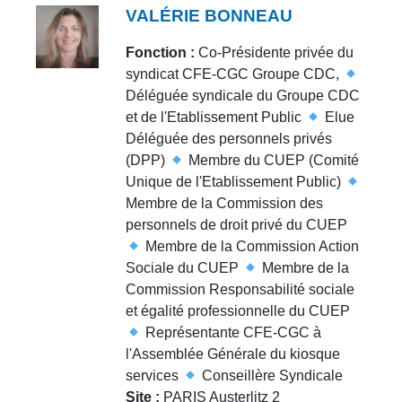
VALÉRIE BONNEAU
Fonction :
Co-Présidente privée du
syndicat CFE-CGC Groupe CDC,
Déléguée syndicale du Groupe CDC
et de l'Etablissement Public
Elue
Déléguée des personnels privés
(DPP)
Membre du CUEP (Comité
Unique de l'Etablissement Public)
Membre de la Commission des
personnels de droit privé du CUEP
Membre de la Commission Action
Sociale du CUEP
Membre de la
Commission Responsabilité sociale
et égalité professionnelle du CUEP
Représentante CFE-CGC à
l'Assemblée Générale du kiosque
services
Conseillère Syndicale
Site :
PARIS Austerlitz 2