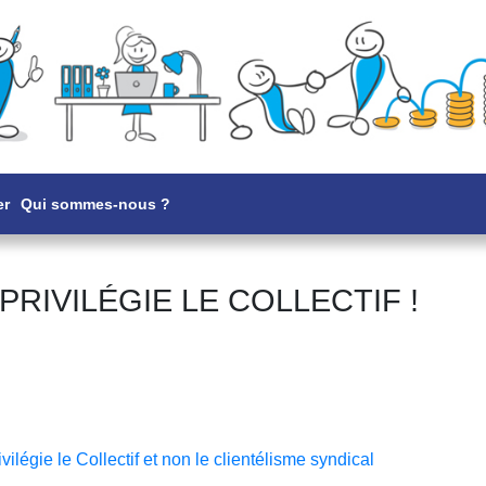
er
Qui sommes-nous ?
PRIVILÉGIE LE COLLECTIF !
légie le Collectif et non le clientélisme syndical