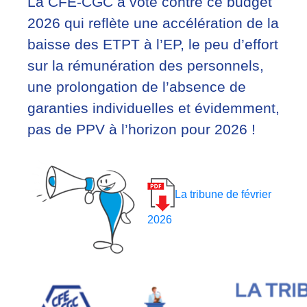
La CFE-CGC a voté contre ce budget
2026 qui reflète une accélération de la
baisse des ETPT à l’EP, le peu d’effort
sur la rémunération des personnels,
une prolongation de l’absence de
garanties individuelles et évidemment,
pas de PPV à l’horizon pour 2026 !
La tribune de février
2026