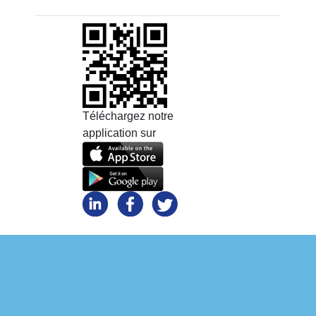
Téléchargez notre
application sur