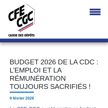
BUDGET 2026 DE LA CDC :
L’EMPLOI ET LA
RÉMUNÉRATION
TOUJOURS SACRIFIÉS !
9 février 2026