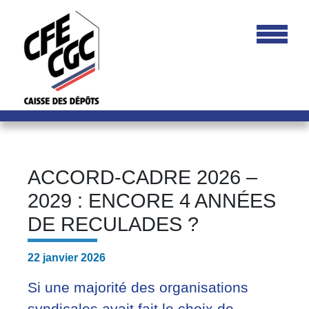
ACCORD-CADRE 2026 –
2029 : ENCORE 4 ANNÉES
DE RECULADES ?
22 janvier 2026
Si une majorité des organisations
syndicales avait fait le choix de