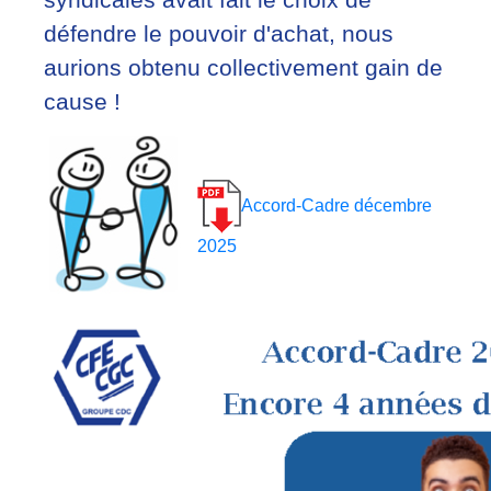
défendre le pouvoir d'achat, nous
aurions obtenu collectivement gain de
cause !
Accord-Cadre décembre
2025