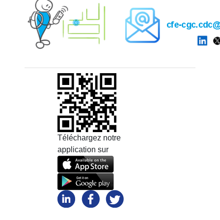
Téléchargez notre
application sur