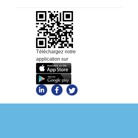
Téléchargez notre
application sur