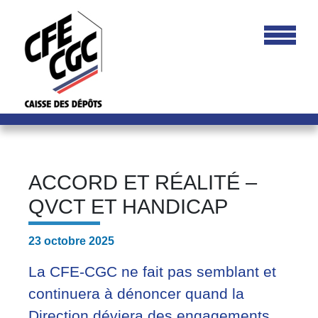
ACCORD ET RÉALITÉ –
QVCT ET HANDICAP
23 octobre 2025
La CFE-CGC ne fait pas semblant et
continuera à dénoncer quand la
Direction déviera des engagements