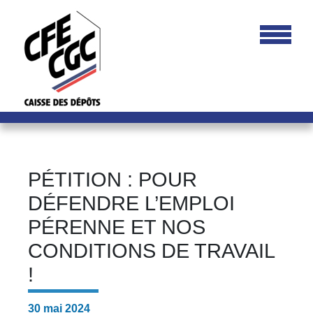
PÉTITION : POUR
DÉFENDRE L’EMPLOI
PÉRENNE ET NOS
CONDITIONS DE TRAVAIL
!
30 mai 2024