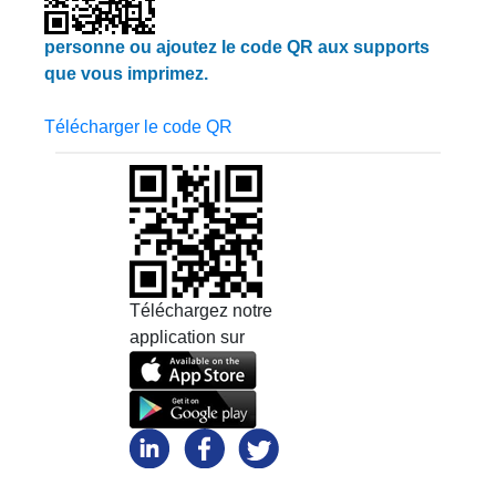
personne ou ajoutez le code QR aux supports
que vous imprimez.
Télécharger le code QR
Téléchargez notre
application sur