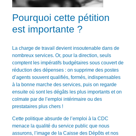
Pourquoi cette pétition
est importante ?
La charge de travail devient insoutenable dans de
nombreux services. Or, pour la direction, seuls
comptent les impératifs budgétaires sous couvert de
réduction des dépenses : on supprime des postes
d’agents souvent qualifiés, formés, indispensables
à la bonne marche des services, puis on regarde
ensuite où sont les dégâts les plus importants et on
colmate par de l’emploi intérimaire ou des
prestataires plus chers !
Cette politique absurde de l’emploi à la CDC
menace la qualité du service public que nous
assurons, l’image de la Caisse des Dépôts et nos