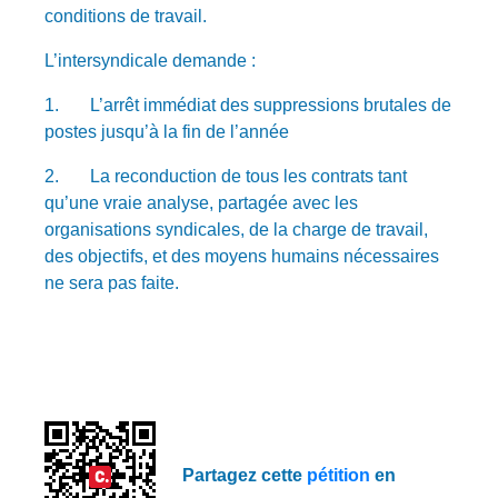
conditions de travail.
L’intersyndicale demande :
1. L’arrêt immédiat des suppressions brutales de
postes jusqu’à la fin de l’année
2. La reconduction de tous les contrats tant
qu’une vraie analyse, partagée avec les
organisations syndicales, de la charge de travail,
des objectifs, et des moyens humains nécessaires
ne sera pas faite.
Partagez cette
pétition
en