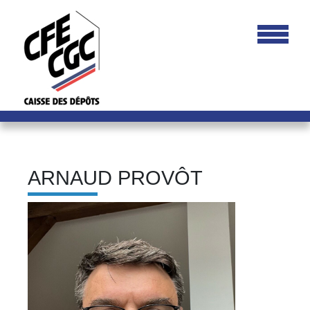
ARNAUD PROVÔT