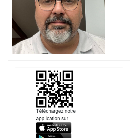
Téléchargez notre
application sur