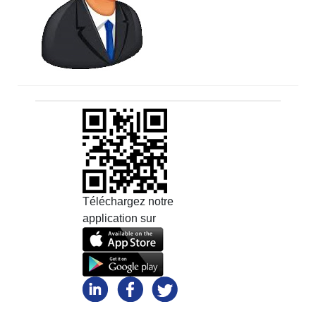
Téléchargez notre
application sur