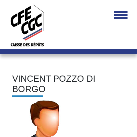
VINCENT POZZO DI
BORGO