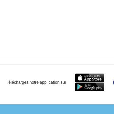
Téléchargez notre application sur