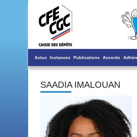
Actus
Instances
Publications
Accords
Adhér
SAADIA IMALOUAN