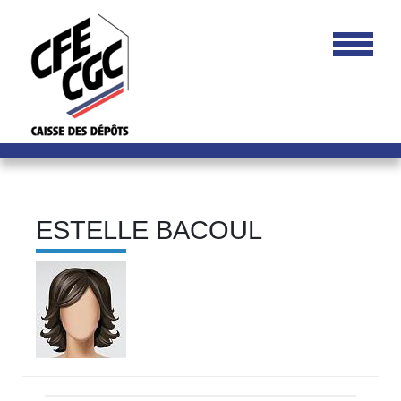
ESTELLE BACOUL