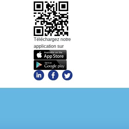
Téléchargez notre
application sur