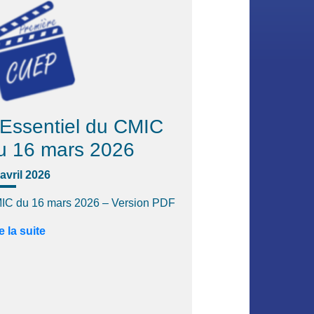
'Essentiel du CMIC
u 16 mars 2026
avril 2026
IC du 16 mars 2026 – Version PDF
e la suite