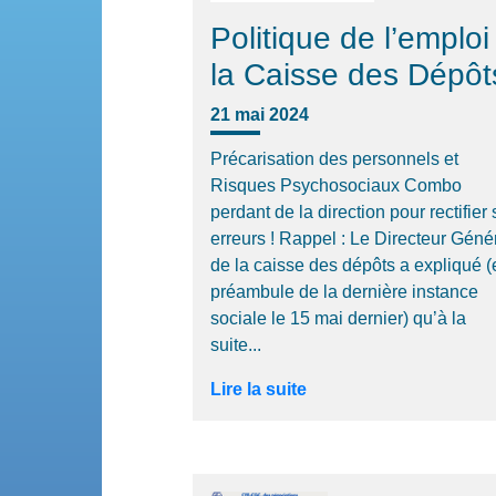
Politique de l’emploi
la Caisse des Dépôt
21 mai 2024
Précarisation des personnels et
Risques Psychosociaux Combo
perdant de la direction pour rectifier
erreurs ! Rappel : Le Directeur Géné
de la caisse des dépôts a expliqué (
préambule de la dernière instance
sociale le 15 mai dernier) qu’à la
suite...
Lire la suite