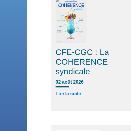
CFE-CGC : La
COHERENCE
syndicale
02 août 2026
Lire la suite