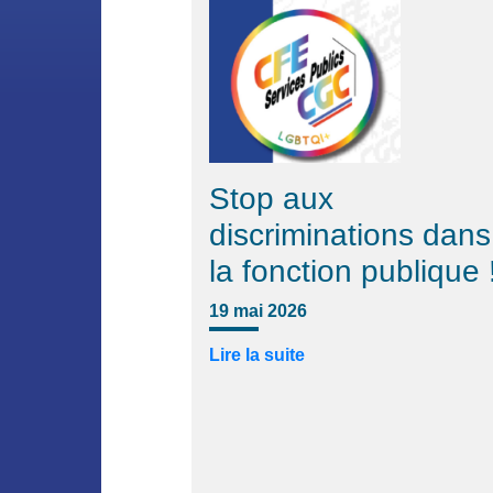
Stop aux
discriminations dans
la fonction publique 
19 mai 2026
Lire la suite