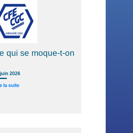
e qui se moque-t-on
 juin 2026
e la suite