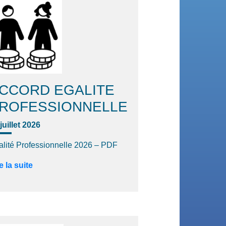
CCORD EGALITE
ROFESSIONNELLE
juillet 2026
alité Professionnelle 2026 – PDF
e la suite