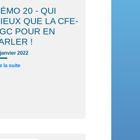
ÉMO 20 - QUI
IEUX QUE LA CFE-
GC POUR EN
ARLER !
 janvier 2022
e la suite