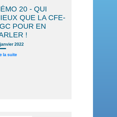
ÉMO 20 - QUI
IEUX QUE LA CFE-
GC POUR EN
ARLER !
 janvier 2022
e la suite