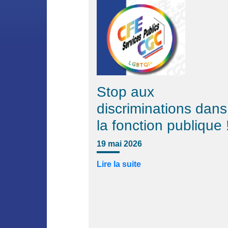
Stop aux
discriminations dans
la fonction publique 
19 mai 2026
Lire la suite