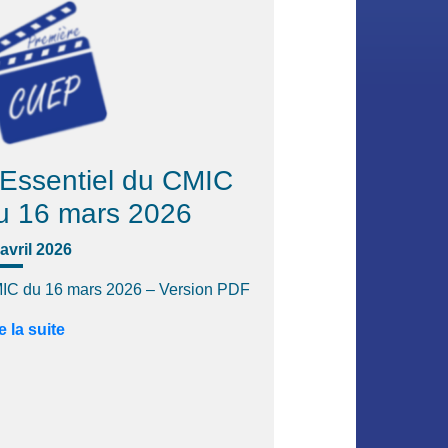
'Essentiel du CMIC
u 16 mars 2026
avril 2026
IC du 16 mars 2026 – Version PDF
e la suite