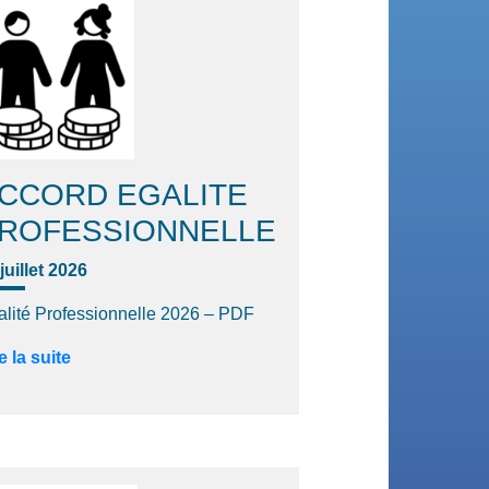
CCORD EGALITE
ROFESSIONNELLE
juillet 2026
alité Professionnelle 2026 – PDF
e la suite