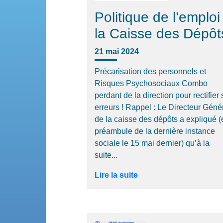
Politique de l’emploi
la Caisse des Dépôt
21 mai 2024
Précarisation des personnels et
Risques Psychosociaux Combo
perdant de la direction pour rectifier
erreurs ! Rappel : Le Directeur Géné
de la caisse des dépôts a expliqué (
préambule de la dernière instance
sociale le 15 mai dernier) qu’à la
suite...
Lire la suite