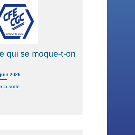
e qui se moque-t-on
 juin 2026
e la suite