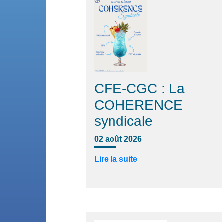
CFE-CGC : La
COHERENCE
syndicale
02 août 2026
Lire la suite