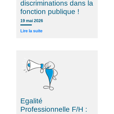
discriminations dans la
fonction publique !
19 mai 2026
Lire la suite
Egalité
Professionnelle F/H :