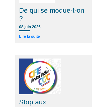
De qui se moque-t-on
?
08 juin 2026
Lire la suite
Stop aux