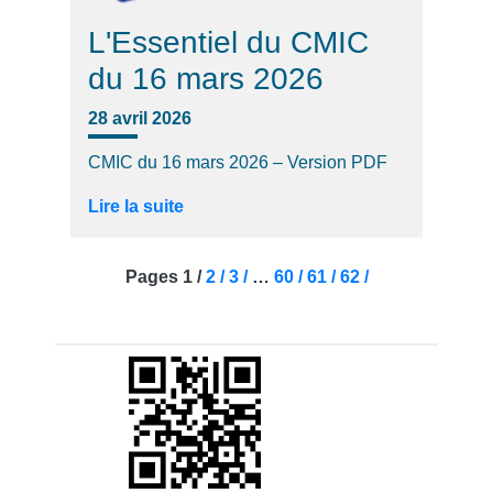
L'Essentiel du CMIC
du 16 mars 2026
28 avril 2026
CMIC du 16 mars 2026 – Version PDF
Lire la suite
Pages
1 /
2 /
3 /
…
60 /
61 /
62 /