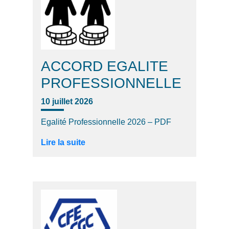
ACCORD EGALITE
PROFESSIONNELLE
10 juillet 2026
Egalité Professionnelle 2026 – PDF
Lire la suite