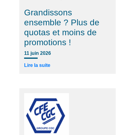
Grandissons
ensemble ? Plus de
quotas et moins de
promotions !
11 juin 2026
Lire la suite