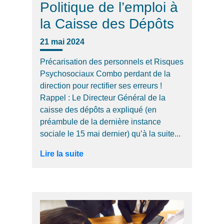
Politique de l’emploi à
la Caisse des Dépôts
21 mai 2024
Précarisation des personnels et Risques
Psychosociaux Combo perdant de la
direction pour rectifier ses erreurs !
Rappel : Le Directeur Général de la
caisse des dépôts a expliqué (en
préambule de la dernière instance
sociale le 15 mai dernier) qu’à la suite...
Lire la suite