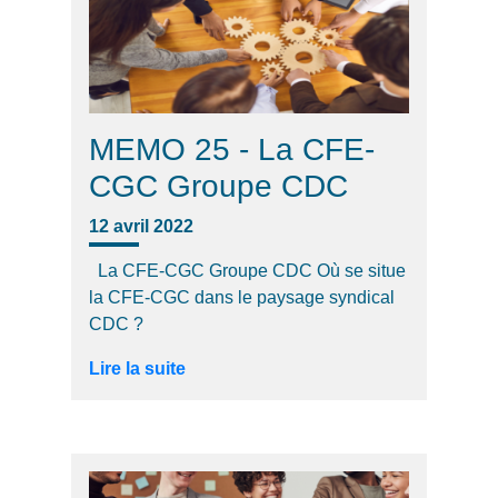
MEMO 25 - La CFE-
CGC Groupe CDC
12 avril 2022
La CFE-CGC Groupe CDC Où se situe
la CFE-CGC dans le paysage syndical
CDC ?
Lire la suite