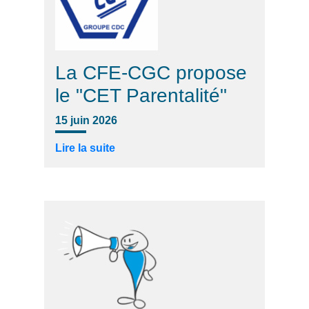
La CFE-CGC propose
le "CET Parentalité"
15 juin 2026
Lire la suite