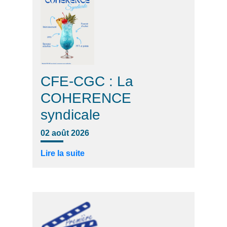
CFE-CGC : La
COHERENCE
syndicale
02 août 2026
Lire la suite