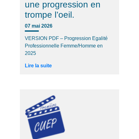
une progression en
trompe l’oeil.
07 mai 2026
VERSION PDF – Progression Egalité
Professionnelle Femme/Homme en
2025
Lire la suite