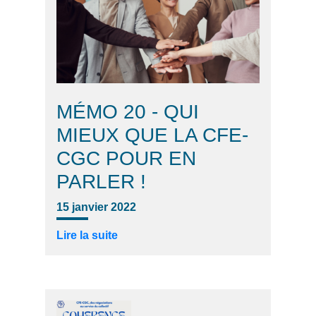
MÉMO 20 - QUI
MIEUX QUE LA CFE-
CGC POUR EN
PARLER !
15 janvier 2022
Lire la suite