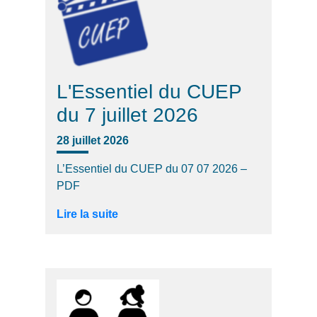
L'Essentiel du CUEP
du 7 juillet 2026
28 juillet 2026
L’Essentiel du CUEP du 07 07 2026 –
PDF
Lire la suite