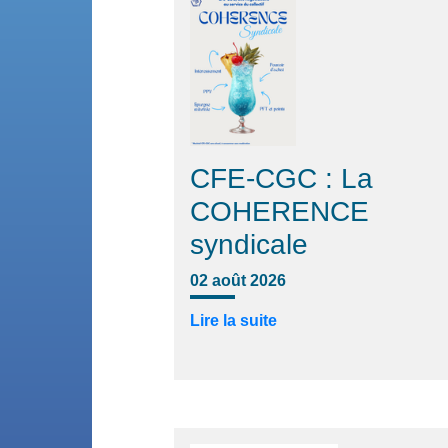
CFE-CGC : La
COHERENCE
syndicale
02 août 2026
Lire la suite