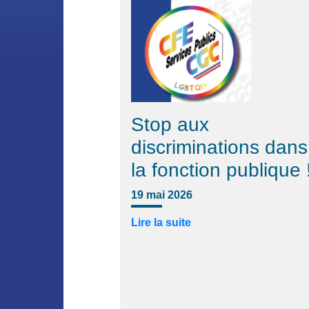
Stop aux
discriminations dans
la fonction publique 
19 mai 2026
Lire la suite