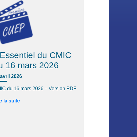
'Essentiel du CMIC
u 16 mars 2026
avril 2026
IC du 16 mars 2026 – Version PDF
e la suite