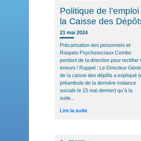
Politique de l’emploi
la Caisse des Dépôt
21 mai 2024
Précarisation des personnels et
Risques Psychosociaux Combo
perdant de la direction pour rectifier
erreurs ! Rappel : Le Directeur Géné
de la caisse des dépôts a expliqué (
préambule de la dernière instance
sociale le 15 mai dernier) qu’à la
suite...
Lire la suite