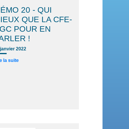
ÉMO 20 - QUI
IEUX QUE LA CFE-
GC POUR EN
ARLER !
 janvier 2022
e la suite