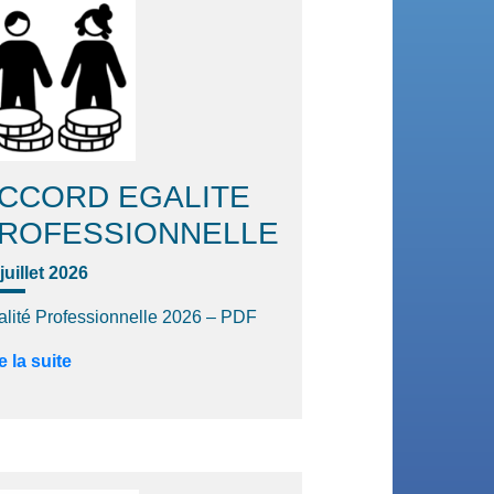
CCORD EGALITE
ROFESSIONNELLE
juillet 2026
alité Professionnelle 2026 – PDF
e la suite