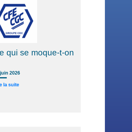
e qui se moque-t-on
 juin 2026
e la suite