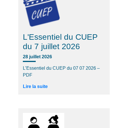
L'Essentiel du CUEP
du 7 juillet 2026
28 juillet 2026
L’Essentiel du CUEP du 07 07 2026 –
PDF
Lire la suite