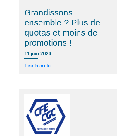
Grandissons
ensemble ? Plus de
quotas et moins de
promotions !
11 juin 2026
Lire la suite