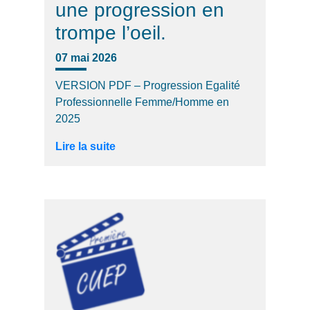
une progression en
trompe l’oeil.
07 mai 2026
VERSION PDF – Progression Egalité
Professionnelle Femme/Homme en
2025
Lire la suite