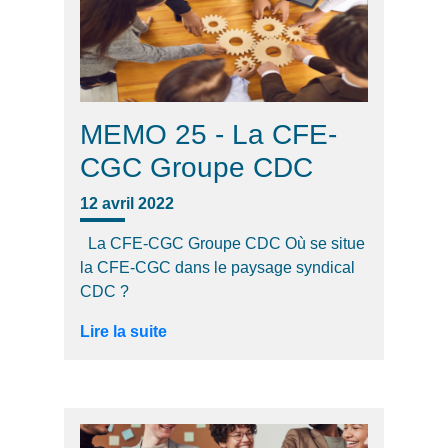
MEMO 25 - La CFE-
CGC Groupe CDC
12 avril 2022
La CFE-CGC Groupe CDC Où se situe
la CFE-CGC dans le paysage syndical
CDC ?
Lire la suite