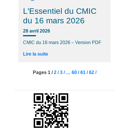
L'Essentiel du CMIC
du 16 mars 2026
28 avril 2026
CMIC du 16 mars 2026 – Version PDF
Lire la suite
Pages
1 /
2 /
3 /
…
60 /
61 /
62 /