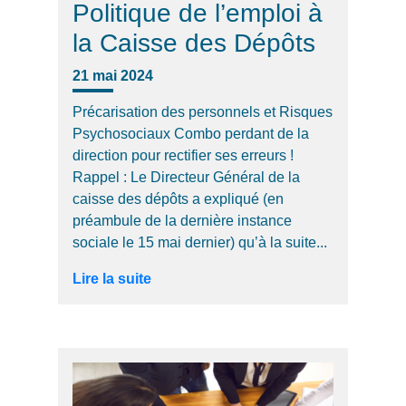
Politique de l’emploi à
la Caisse des Dépôts
21 mai 2024
Précarisation des personnels et Risques
Psychosociaux Combo perdant de la
direction pour rectifier ses erreurs !
Rappel : Le Directeur Général de la
caisse des dépôts a expliqué (en
préambule de la dernière instance
sociale le 15 mai dernier) qu’à la suite...
Lire la suite