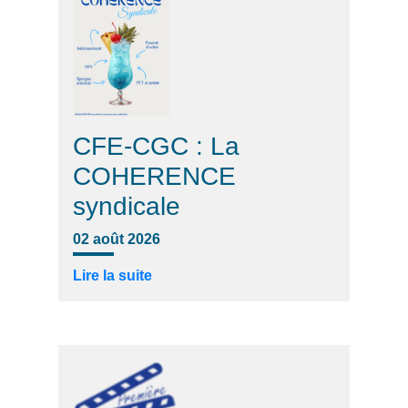
CFE-CGC : La
COHERENCE
syndicale
02 août 2026
Lire la suite