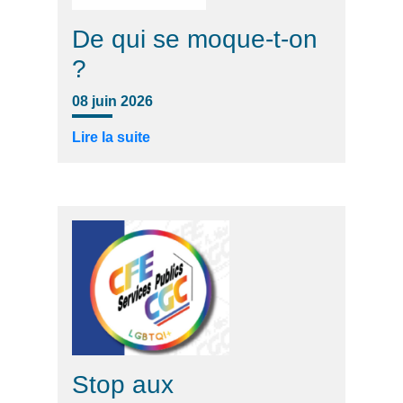
De qui se moque-t-on
?
08 juin 2026
Lire la suite
Stop aux