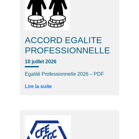
ACCORD EGALITE
PROFESSIONNELLE
10 juillet 2026
Egalité Professionnelle 2026 – PDF
Lire la suite