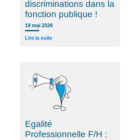
discriminations dans la
fonction publique !
19 mai 2026
Lire la suite
Egalité
Professionnelle F/H :