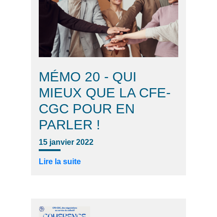
MÉMO 20 - QUI
MIEUX QUE LA CFE-
CGC POUR EN
PARLER !
15 janvier 2022
Lire la suite