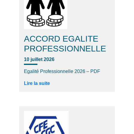
ACCORD EGALITE
PROFESSIONNELLE
10 juillet 2026
Egalité Professionnelle 2026 – PDF
Lire la suite