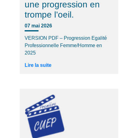
une progression en
trompe l’oeil.
07 mai 2026
VERSION PDF – Progression Egalité
Professionnelle Femme/Homme en
2025
Lire la suite