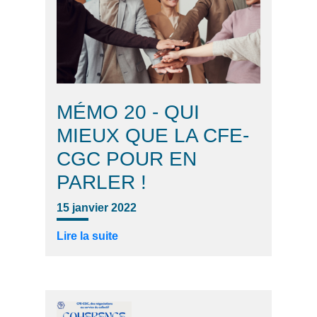
MÉMO 20 - QUI
MIEUX QUE LA CFE-
CGC POUR EN
PARLER !
15 janvier 2022
Lire la suite