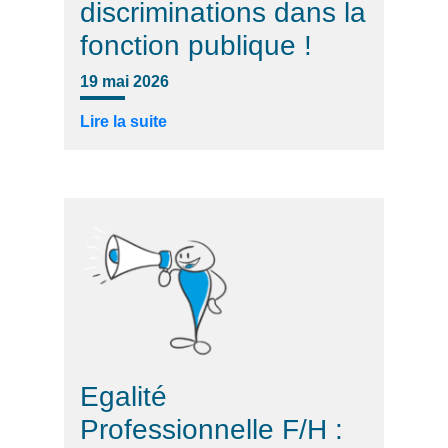
discriminations dans la
fonction publique !
19 mai 2026
Lire la suite
Egalité
Professionnelle F/H :