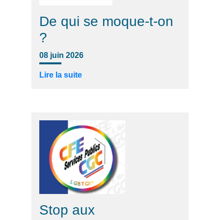
De qui se moque-t-on
?
08 juin 2026
Lire la suite
Stop aux