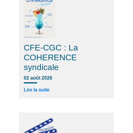
CFE-CGC : La
COHERENCE
syndicale
02 août 2026
Lire la suite