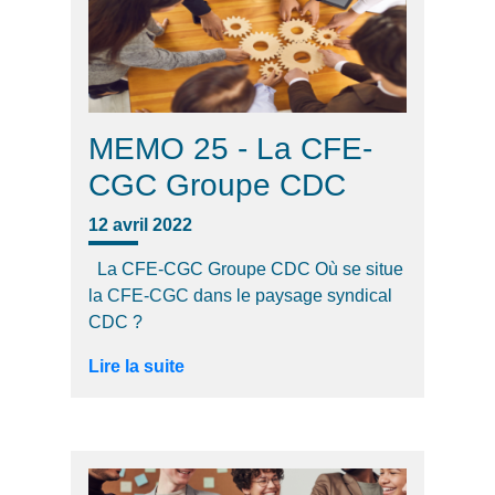
MEMO 25 - La CFE-
CGC Groupe CDC
12 avril 2022
La CFE-CGC Groupe CDC Où se situe
la CFE-CGC dans le paysage syndical
CDC ?
Lire la suite