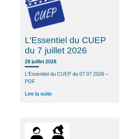
L'Essentiel du CUEP
du 7 juillet 2026
28 juillet 2026
L’Essentiel du CUEP du 07 07 2026 –
PDF
Lire la suite