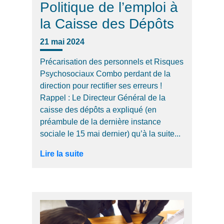
Politique de l’emploi à
la Caisse des Dépôts
21 mai 2024
Précarisation des personnels et Risques
Psychosociaux Combo perdant de la
direction pour rectifier ses erreurs !
Rappel : Le Directeur Général de la
caisse des dépôts a expliqué (en
préambule de la dernière instance
sociale le 15 mai dernier) qu’à la suite...
Lire la suite