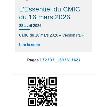
L'Essentiel du CMIC
du 16 mars 2026
28 avril 2026
CMIC du 16 mars 2026 – Version PDF
Lire la suite
Pages
1 /
2 /
3 /
…
60 /
61 /
62 /