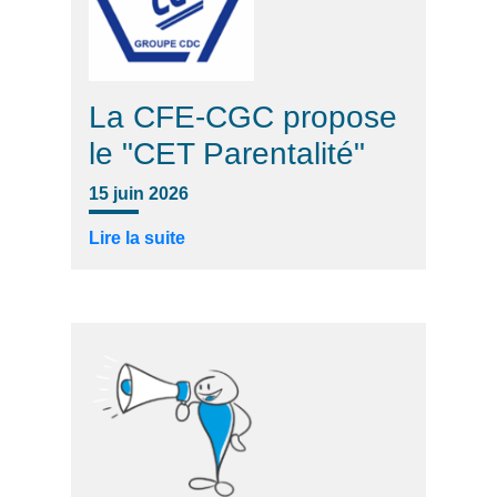
La CFE-CGC propose
le "CET Parentalité"
15 juin 2026
Lire la suite