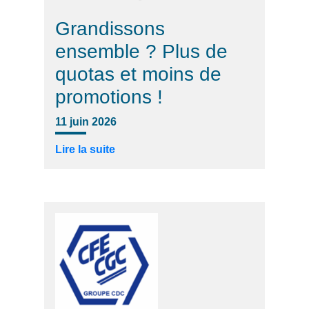
Grandissons
ensemble ? Plus de
quotas et moins de
promotions !
11 juin 2026
Lire la suite