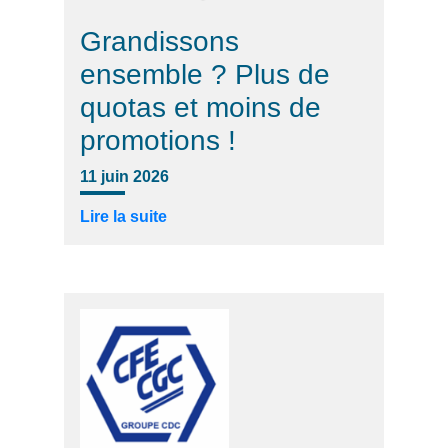
Grandissons
ensemble ? Plus de
quotas et moins de
promotions !
11 juin 2026
Lire la suite