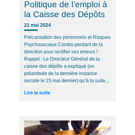
Politique de l’emploi à
la Caisse des Dépôts
21 mai 2024
Précarisation des personnels et Risques
Psychosociaux Combo perdant de la
direction pour rectifier ses erreurs !
Rappel : Le Directeur Général de la
caisse des dépôts a expliqué (en
préambule de la dernière instance
sociale le 15 mai dernier) qu’à la suite...
Lire la suite