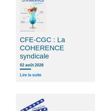
CFE-CGC : La
COHERENCE
syndicale
02 août 2026
Lire la suite