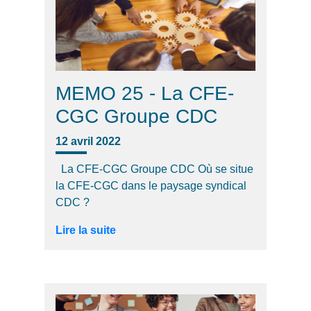
MEMO 25 - La CFE-
CGC Groupe CDC
12 avril 2022
La CFE-CGC Groupe CDC Où se situe
la CFE-CGC dans le paysage syndical
CDC ?
Lire la suite