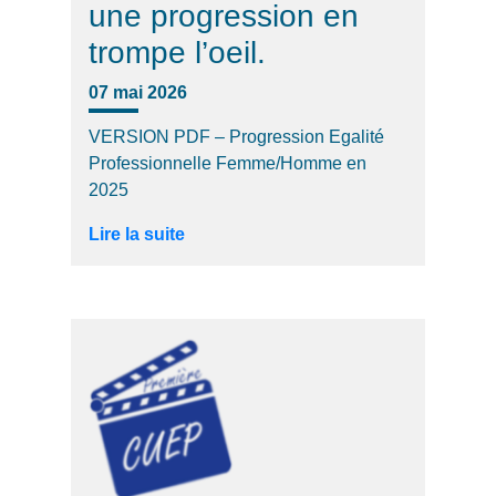
une progression en
trompe l’oeil.
07 mai 2026
VERSION PDF – Progression Egalité
Professionnelle Femme/Homme en
2025
Lire la suite