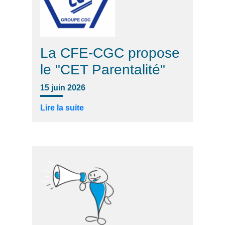
La CFE-CGC propose
le "CET Parentalité"
15 juin 2026
Lire la suite