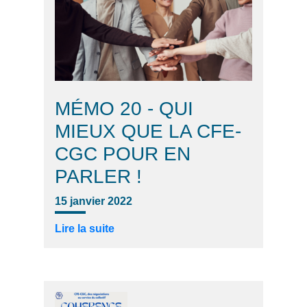
MÉMO 20 - QUI
MIEUX QUE LA CFE-
CGC POUR EN
PARLER !
15 janvier 2022
Lire la suite