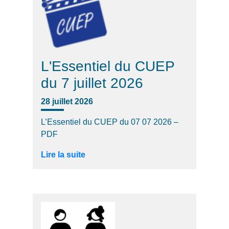
L'Essentiel du CUEP
du 7 juillet 2026
28 juillet 2026
L’Essentiel du CUEP du 07 07 2026 –
PDF
Lire la suite