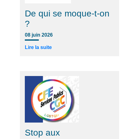
De qui se moque-t-on
?
08 juin 2026
Lire la suite
Stop aux