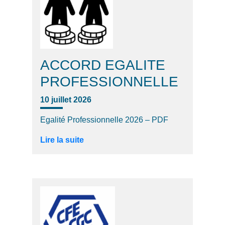
ACCORD EGALITE
PROFESSIONNELLE
10 juillet 2026
Egalité Professionnelle 2026 – PDF
Lire la suite