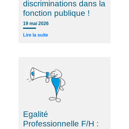
discriminations dans la
fonction publique !
19 mai 2026
Lire la suite
Egalité
Professionnelle F/H :