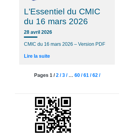
L'Essentiel du CMIC
du 16 mars 2026
28 avril 2026
CMIC du 16 mars 2026 – Version PDF
Lire la suite
Pages
1 /
2 /
3 /
…
60 /
61 /
62 /