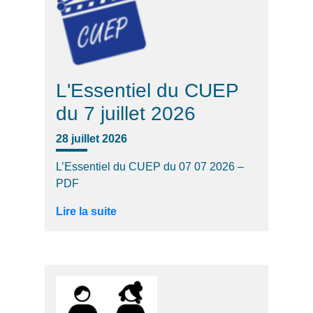
L'Essentiel du CUEP
du 7 juillet 2026
28 juillet 2026
L’Essentiel du CUEP du 07 07 2026 –
PDF
Lire la suite