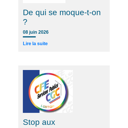
De qui se moque-t-on
?
08 juin 2026
Lire la suite
Stop aux