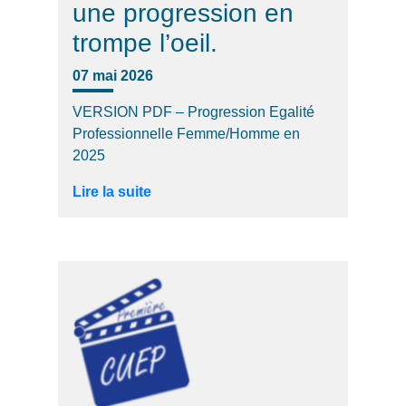
une progression en
trompe l’oeil.
07 mai 2026
VERSION PDF – Progression Egalité
Professionnelle Femme/Homme en
2025
Lire la suite