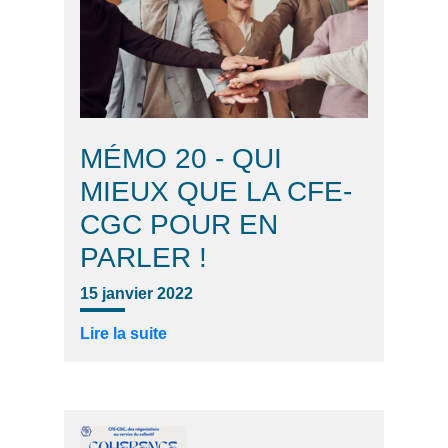
MÉMO 20 - QUI
MIEUX QUE LA CFE-
CGC POUR EN
PARLER !
15 janvier 2022
Lire la suite