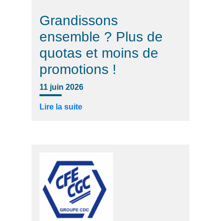
Grandissons
ensemble ? Plus de
quotas et moins de
promotions !
11 juin 2026
Lire la suite