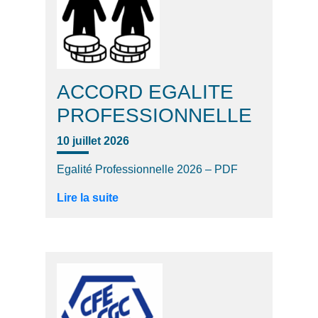
ACCORD EGALITE
PROFESSIONNELLE
10 juillet 2026
Egalité Professionnelle 2026 – PDF
Lire la suite