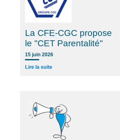
La CFE-CGC propose
le "CET Parentalité"
15 juin 2026
Lire la suite