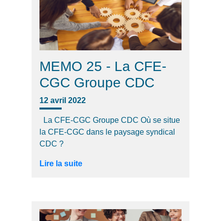
MEMO 25 - La CFE-
CGC Groupe CDC
12 avril 2022
La CFE-CGC Groupe CDC Où se situe
la CFE-CGC dans le paysage syndical
CDC ?
Lire la suite