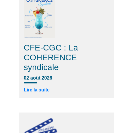
CFE-CGC : La
COHERENCE
syndicale
02 août 2026
Lire la suite