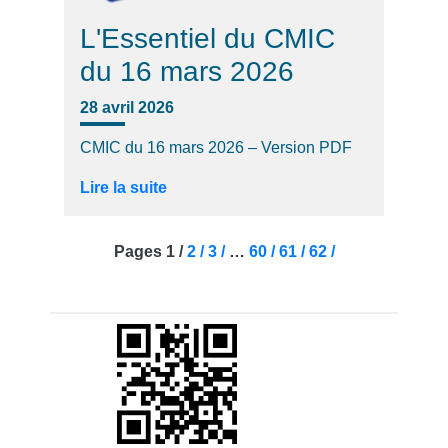
L'Essentiel du CMIC
du 16 mars 2026
28 avril 2026
CMIC du 16 mars 2026 – Version PDF
Lire la suite
Pages
1 /
2 /
3 /
…
60 /
61 /
62 /