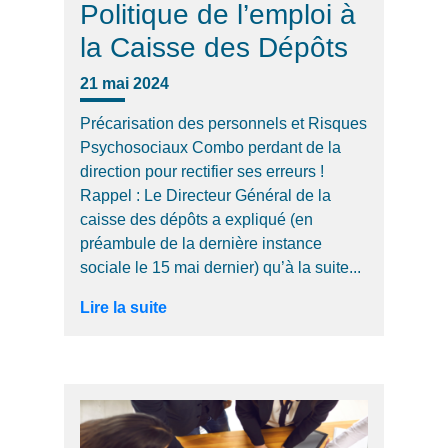
Politique de l’emploi à
la Caisse des Dépôts
21 mai 2024
Précarisation des personnels et Risques
Psychosociaux Combo perdant de la
direction pour rectifier ses erreurs !
Rappel : Le Directeur Général de la
caisse des dépôts a expliqué (en
préambule de la dernière instance
sociale le 15 mai dernier) qu’à la suite...
Lire la suite