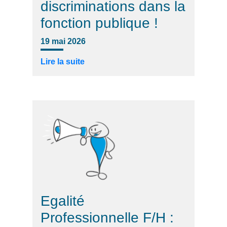
discriminations dans la
fonction publique !
19 mai 2026
Lire la suite
Egalité
Professionnelle F/H :