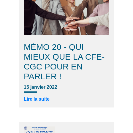
MÉMO 20 - QUI
MIEUX QUE LA CFE-
CGC POUR EN
PARLER !
15 janvier 2022
Lire la suite