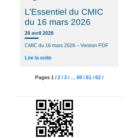
L'Essentiel du CMIC
du 16 mars 2026
28 avril 2026
CMIC du 16 mars 2026 – Version PDF
Lire la suite
Pages
1 /
2 /
3 /
…
60 /
61 /
62 /