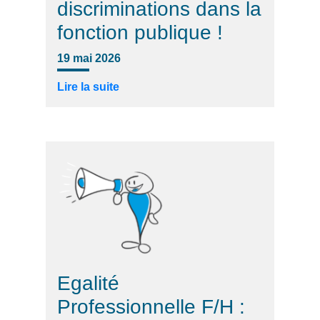
discriminations dans la
fonction publique !
19 mai 2026
Lire la suite
Egalité
Professionnelle F/H :