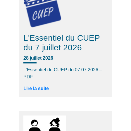
L'Essentiel du CUEP
du 7 juillet 2026
28 juillet 2026
L’Essentiel du CUEP du 07 07 2026 –
PDF
Lire la suite