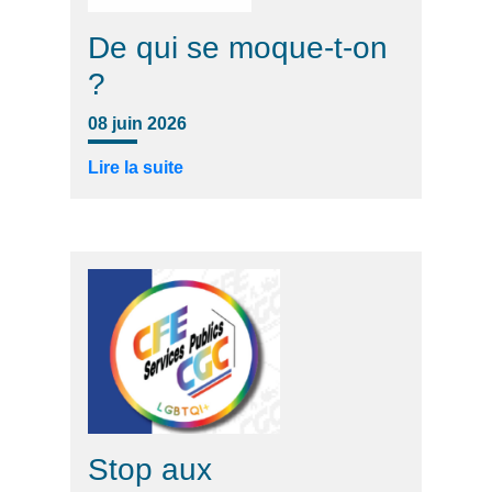
De qui se moque-t-on
?
08 juin 2026
Lire la suite
Stop aux