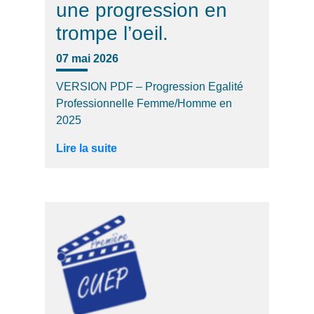
une progression en
trompe l’oeil.
07 mai 2026
VERSION PDF – Progression Egalité
Professionnelle Femme/Homme en
2025
Lire la suite