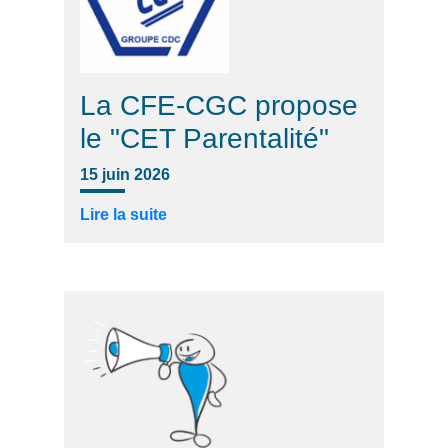
La CFE-CGC propose
le "CET Parentalité"
15 juin 2026
Lire la suite