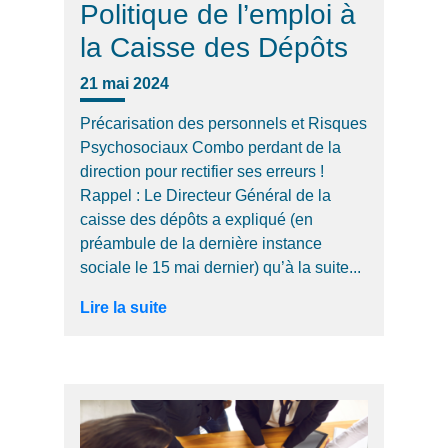
Politique de l’emploi à
la Caisse des Dépôts
21 mai 2024
Précarisation des personnels et Risques
Psychosociaux Combo perdant de la
direction pour rectifier ses erreurs !
Rappel : Le Directeur Général de la
caisse des dépôts a expliqué (en
préambule de la dernière instance
sociale le 15 mai dernier) qu’à la suite...
Lire la suite