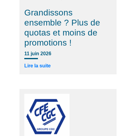
Grandissons
ensemble ? Plus de
quotas et moins de
promotions !
11 juin 2026
Lire la suite