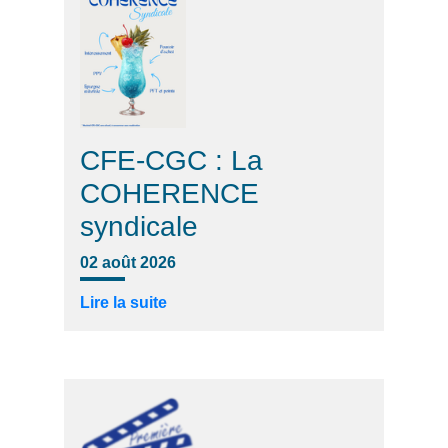
CFE-CGC : La
COHERENCE
syndicale
02 août 2026
Lire la suite