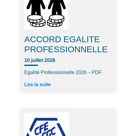
ACCORD EGALITE
PROFESSIONNELLE
10 juillet 2026
Egalité Professionnelle 2026 – PDF
Lire la suite