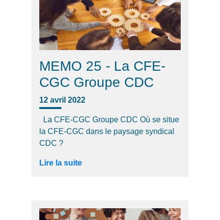
MEMO 25 - La CFE-
CGC Groupe CDC
12 avril 2022
La CFE-CGC Groupe CDC Où se situe
la CFE-CGC dans le paysage syndical
CDC ?
Lire la suite