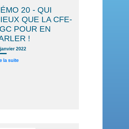
ÉMO 20 - QUI
IEUX QUE LA CFE-
GC POUR EN
ARLER !
 janvier 2022
e la suite