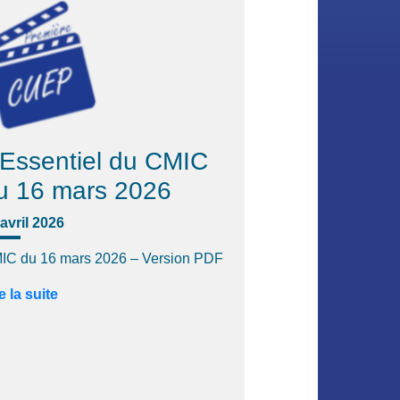
'Essentiel du CMIC
u 16 mars 2026
avril 2026
IC du 16 mars 2026 – Version PDF
e la suite