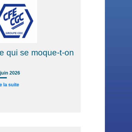
e qui se moque-t-on
 juin 2026
e la suite