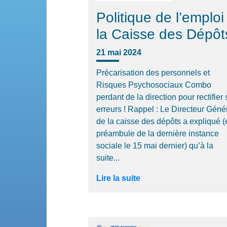
Politique de l’emploi
la Caisse des Dépôt
21 mai 2024
Précarisation des personnels et
Risques Psychosociaux Combo
perdant de la direction pour rectifier
erreurs ! Rappel : Le Directeur Géné
de la caisse des dépôts a expliqué (
préambule de la dernière instance
sociale le 15 mai dernier) qu’à la
suite...
Lire la suite