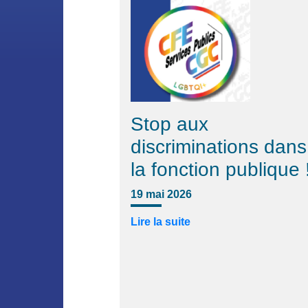
Stop aux
discriminations dans
la fonction publique 
19 mai 2026
Lire la suite