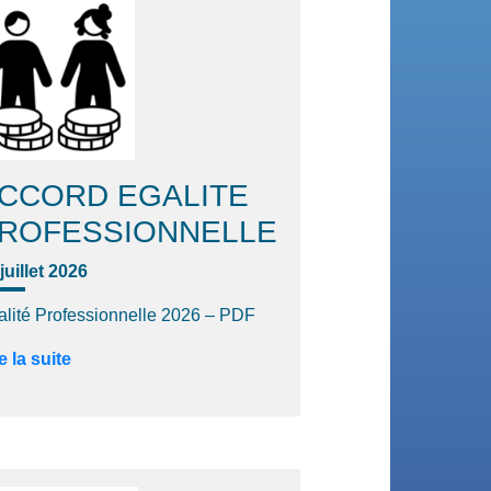
CCORD EGALITE
ROFESSIONNELLE
juillet 2026
alité Professionnelle 2026 – PDF
e la suite