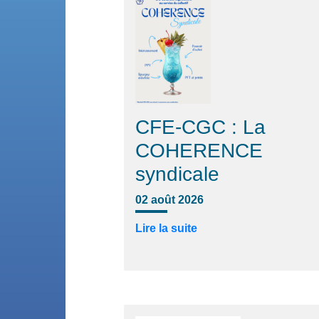
CFE-CGC : La
COHERENCE
syndicale
02 août 2026
Lire la suite