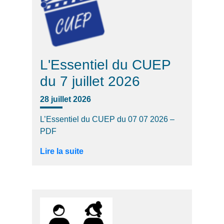
L'Essentiel du CUEP
du 7 juillet 2026
28 juillet 2026
L’Essentiel du CUEP du 07 07 2026 –
PDF
Lire la suite