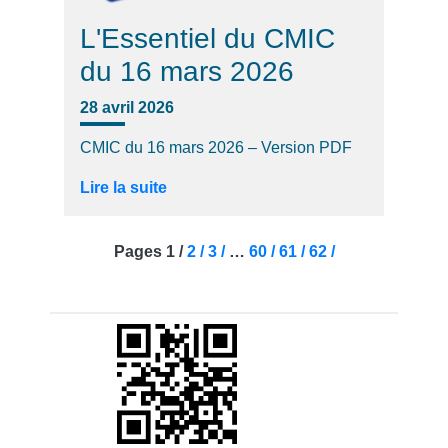
L'Essentiel du CMIC
du 16 mars 2026
28 avril 2026
CMIC du 16 mars 2026 – Version PDF
Lire la suite
Pages
1 /
2 /
3 /
…
60 /
61 /
62 /