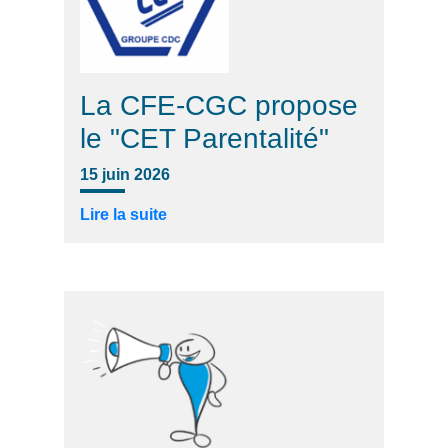
La CFE-CGC propose
le "CET Parentalité"
15 juin 2026
Lire la suite