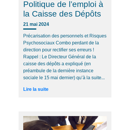
Politique de l’emploi à
la Caisse des Dépôts
21 mai 2024
Précarisation des personnels et Risques
Psychosociaux Combo perdant de la
direction pour rectifier ses erreurs !
Rappel : Le Directeur Général de la
caisse des dépôts a expliqué (en
préambule de la dernière instance
sociale le 15 mai dernier) qu’à la suite...
Lire la suite