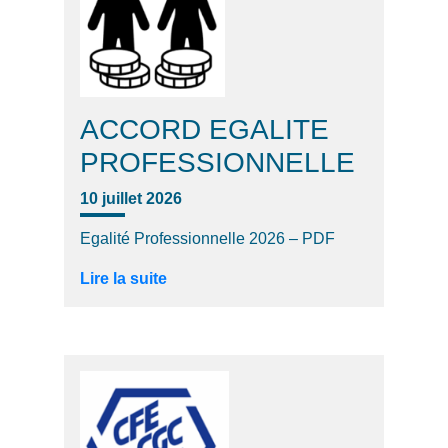
ACCORD EGALITE
PROFESSIONNELLE
10 juillet 2026
Egalité Professionnelle 2026 – PDF
Lire la suite