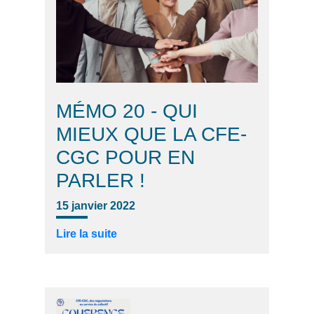
MÉMO 20 - QUI
MIEUX QUE LA CFE-
CGC POUR EN
PARLER !
15 janvier 2022
Lire la suite