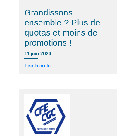
Grandissons
ensemble ? Plus de
quotas et moins de
promotions !
11 juin 2026
Lire la suite