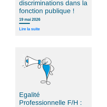
discriminations dans la
fonction publique !
19 mai 2026
Lire la suite
Egalité
Professionnelle F/H :