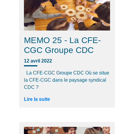
MEMO 25 - La CFE-
CGC Groupe CDC
12 avril 2022
La CFE-CGC Groupe CDC Où se situe
la CFE-CGC dans le paysage syndical
CDC ?
Lire la suite