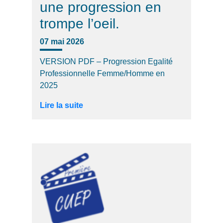
une progression en
trompe l’oeil.
07 mai 2026
VERSION PDF – Progression Egalité
Professionnelle Femme/Homme en
2025
Lire la suite