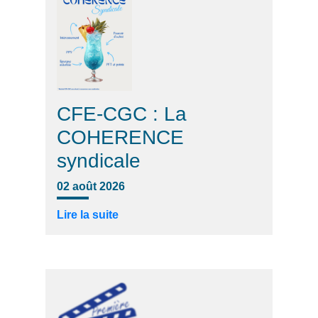
CFE-CGC : La
COHERENCE
syndicale
02 août 2026
Lire la suite