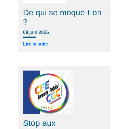
De qui se moque-t-on
?
08 juin 2026
Lire la suite
Stop aux