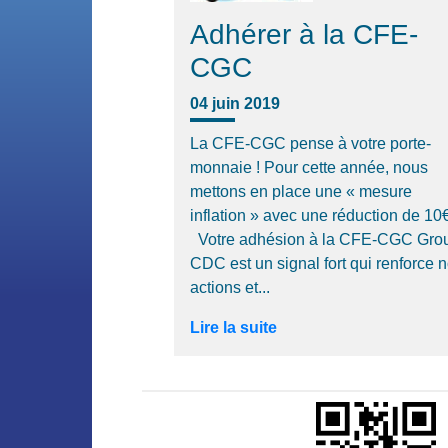
Adhérer à la CFE-
CGC
04 juin 2019
La CFE-CGC pense à votre porte-
monnaie ! Pour cette année, nous
mettons en place une « mesure
inflation » avec une réduction de 1
Votre adhésion à la CFE-CGC Gro
CDC est un signal fort qui renforce 
actions et...
Lire la suite