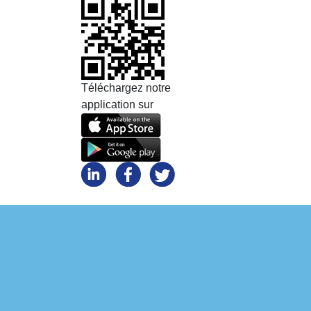
Téléchargez notre
application sur