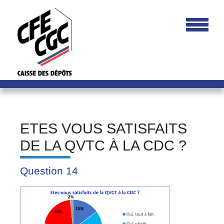
ETES VOUS SATISFAITS
DE LA QVTC À LA CDC ?
Question 14