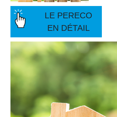
LE PERECO
EN DÉTAIL