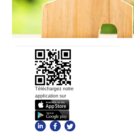
Téléchargez notre
application sur