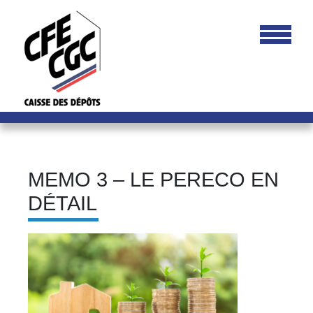
MEMO 3 – LE PERECO EN
DÉTAIL