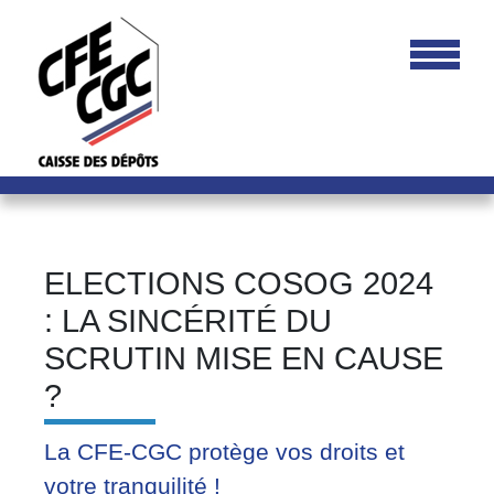
ELECTIONS COSOG 2024
: LA SINCÉRITÉ DU
SCRUTIN MISE EN CAUSE
?
La CFE-CGC protège vos droits et
votre tranquilité !