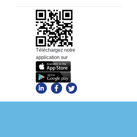
Téléchargez notre
application sur