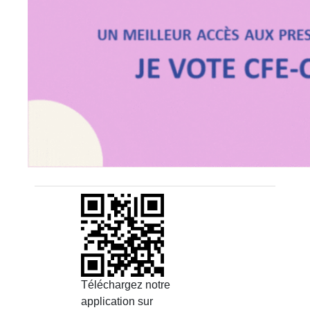
Téléchargez notre
application sur