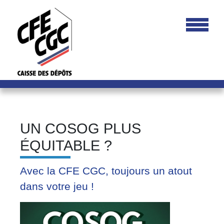
UN COSOG PLUS
ÉQUITABLE ?
Avec la CFE CGC, toujours un atout
dans votre jeu !