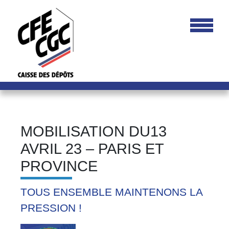
MOBILISATION DU13
AVRIL 23 – PARIS ET
PROVINCE
TOUS ENSEMBLE MAINTENONS LA
PRESSION !