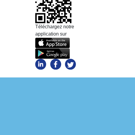
Téléchargez notre
application sur