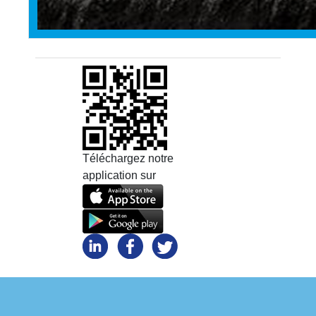
Téléchargez notre
application sur