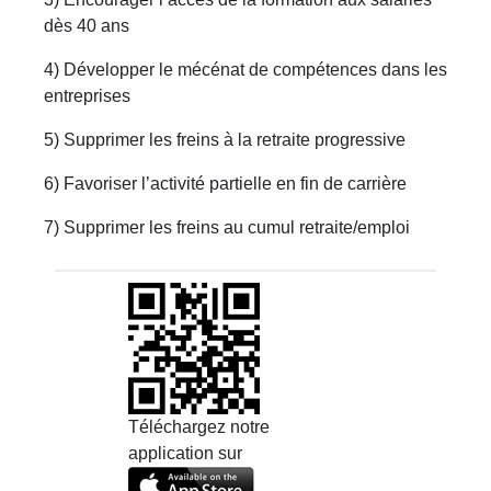
dès 40 ans
4) Développer le mécénat de compétences dans les
entreprises
5) Supprimer les freins à la retraite progressive
6) Favoriser l’activité partielle en fin de carrière
7) Supprimer les freins au cumul retraite/emploi
Téléchargez notre
application sur