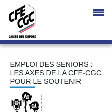
EMPLOI DES SENIORS :
LES AXES DE LA CFE-CGC
POUR LE SOUTENIR