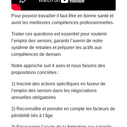
Pour pouvoir travailler il faut être en bonne santé et
avoir les meilleures compétences professionnelles.
Traiter ces questions est essentiel pour soutenir
l’emploi des seniors, garantir l’avenir de notre
système de retraites et préparer les actifs aux
compétences de demain.
Notre approche suit 4 axes et nous faisons des
propositions concrètes :
1) Inscrire des actions spécifiques en faveur de
l’emploi des seniors dans les négociations
annuelles obligatoires
2) Reconnaître et prendre en compte les facteurs de
pénibilité liés à l’âge
3) Encourager l’accès de la formation aux salariés