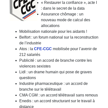
« Restaurer la confiance », acte I
: dans le secret de la data
Assurance chômage : un
nouveau mode de calcul des
allocations
Mobilisation nationale pour les aidants !
Belfort : un forum national sur la reconstruction
de l’industrie
Atos : la
CFE-CGC
mobilisée pour l’avenir de
212 salariés
Publicité : un accord de branche contre les
violences sexistes
Lidl : un drame humain qui pose de graves
questions
Industrie pharmaceutique : un accord de
branche sur le télétravail
CMA CGM : un accord télétravail sans remous
Enedis : un accord structurant sur le travail à
distance