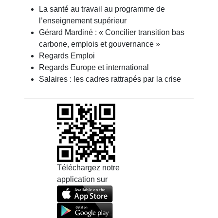
La santé au travail au programme de
l’enseignement supérieur
Gérard Mardiné : « Concilier transition bas
carbone, emplois et gouvernance »
Regards Emploi
Regards Europe et international
Salaires : les cadres rattrapés par la crise
Téléchargez notre
application sur