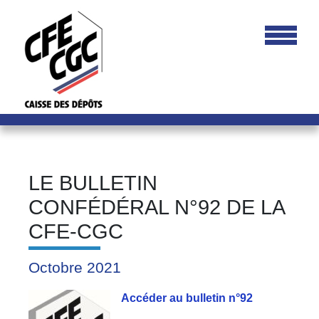
LE BULLETIN
CONFÉDÉRAL N°92 DE LA
CFE-CGC
Octobre 2021
Accéder au bulletin n°92