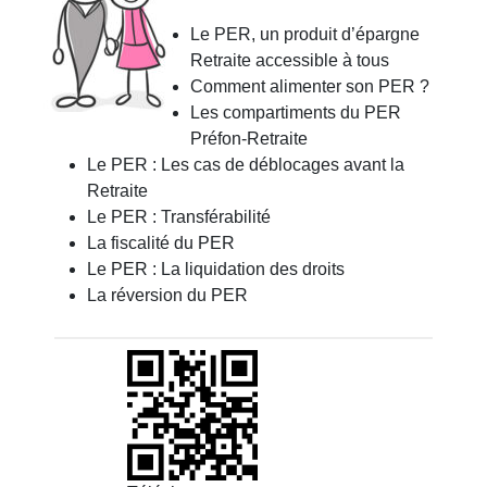
Le PER, un produit d’épargne
Retraite accessible à tous
Comment alimenter son PER ?
Les compartiments du PER
Préfon-Retraite
Le PER : Les cas de déblocages avant la
Retraite
Le PER : Transférabilité
La fiscalité du PER
Le PER : La liquidation des droits
La réversion du PER