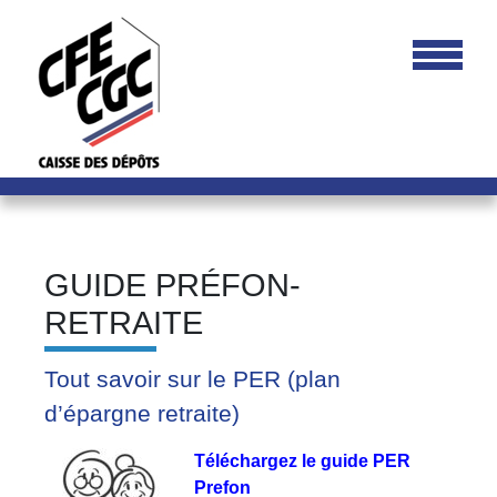
GUIDE PRÉFON-
RETRAITE
Tout savoir sur le PER (plan
d’épargne retraite)
Téléchargez le guide PER
Prefon